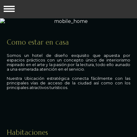
Como estar en casa
Somos un hotel de diseño exquisito que apuesta por
espacios prácticos con un concepto único de interiorismo
inspirado en el arte y la pasión por la lectura, todo ello aunado
a una esmerada atención en el servicio.
Nuestra Ubicación estratégica conecta fácilmente con las
principales vías de acceso de la ciudad así como con los
principales atractivos turísticos.
Habitaciones