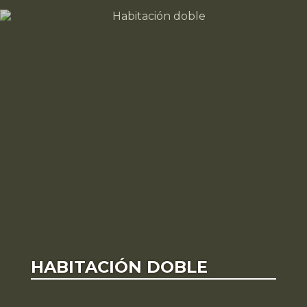
HABITACIÓN DOBLE