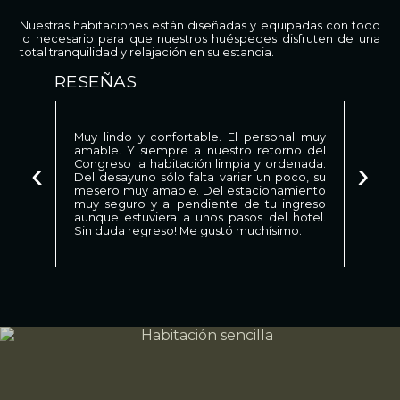
Nuestras habitaciones están diseñadas y equipadas con todo
lo necesario para que nuestros huéspedes disfruten de una
total tranquilidad y relajación en su estancia.
RESEÑAS
Muy lindo y confortable. El personal muy
amable. Y siempre a nuestro retorno del
‹
›
Congreso la habitación limpia y ordenada.
Del desayuno sólo falta variar un poco, su
mesero muy amable. Del estacionamiento
muy seguro y al pendiente de tu ingreso
aunque estuviera a unos pasos del hotel.
Sin duda regreso! Me gustó muchísimo.