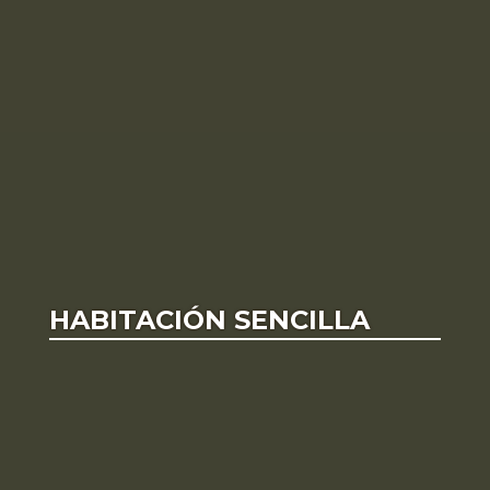
HABITACIÓN SENCILLA